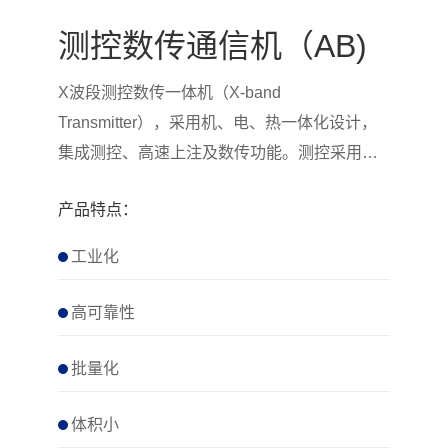
测控数传通信机（AB)
X波段测控数传一体机（X-band
Transmitter），采用机、电、热一体化设计，
集成测控、高速上注及数传功能。测控采用扩
频/统一载波体制…
产品特点：
工业化
高可靠性
批量化
体积小