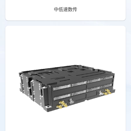
中低速数传