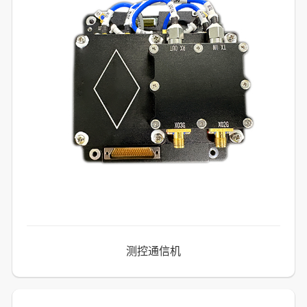
测控通信机