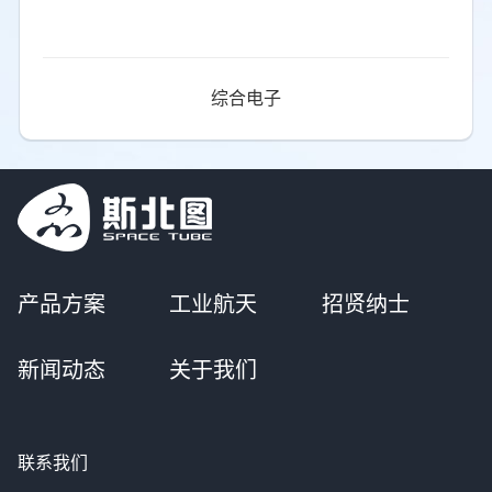
综合电子
产品方案
工业航天
招贤纳士
新闻动态
关于我们
联系我们