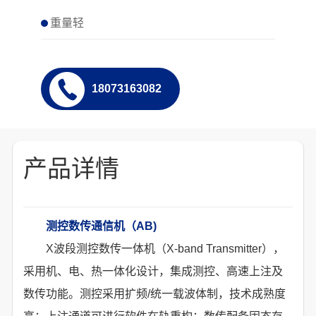
重量轻
18073163082
产品详情
测控数传通信机（AB)
X波段测控数传一体机（X-band Transmitter），
采用机、电、热一体化设计，集成测控、高速上注及
数传功能。测控采用扩频/统一载波体制，技术成熟度