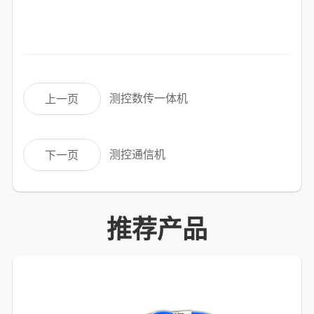
测控数传一体机
上一页
测控通信机
下一页
推荐产品