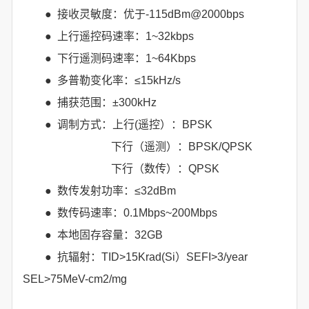
● 接收灵敏度：优于-115dBm@2000bps
● 上行遥控码速率：1~32kbps
● 下行遥测码速率：1~64Kbps
● 多普勒变化率：≤15kHz/s
● 捕获范围：±300kHz
● 调制方式：上行(遥控）：BPSK
下行（遥测）：BPSK/QPSK
下行（数传）：QPSK
● 数传发射功率：≤32dBm
● 数传码速率：0.1Mbps~200Mbps
● 本地固存容量：32GB
● 抗辐射：TID>15Krad(Si）SEFI>3/year
SEL>75MeV-cm2/mg