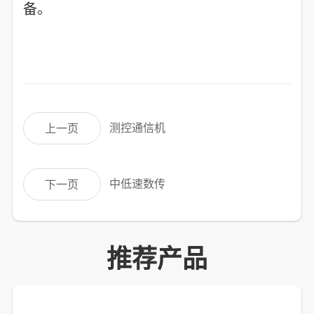
备。
测控通信机
上一页
中低速数传
下一页
推荐产品