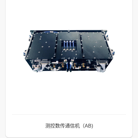
测控数传通信机（AB)