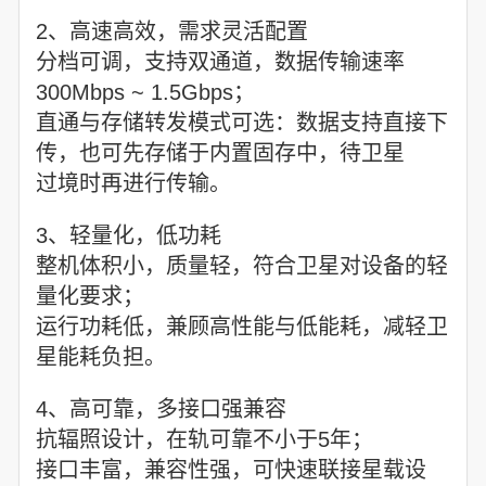
2、高速高效，需求灵活配置
分档可调，支持双通道，数据传输速率
300Mbps ~ 1.5Gbps；
直通与存储转发模式可选：数据支持直接下
传，也可先存储于内置固存中，待卫星
过境时再进行传输。
3、轻量化，低功耗
整机体积小，质量轻，符合卫星对设备的轻
量化要求；
运行功耗低，兼顾高性能与低能耗，减轻卫
星能耗负担。
4、高可靠，多接口强兼容
抗辐照设计，在轨可靠不小于5年；
接口丰富，兼容性强，可快速联接星载设