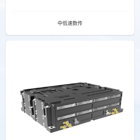
中低速数传