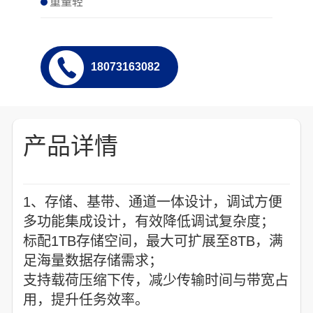
重量轻
18073163082
产品详情
1、存储、基带、通道一体设计，调试方便
多功能集成设计，有效降低调试复杂度；
标配1TB存储空间，最大可扩展至8TB，满
足海量数据存储需求；
支持载荷压缩下传，减少传输时间与带宽占
用，提升任务效率。