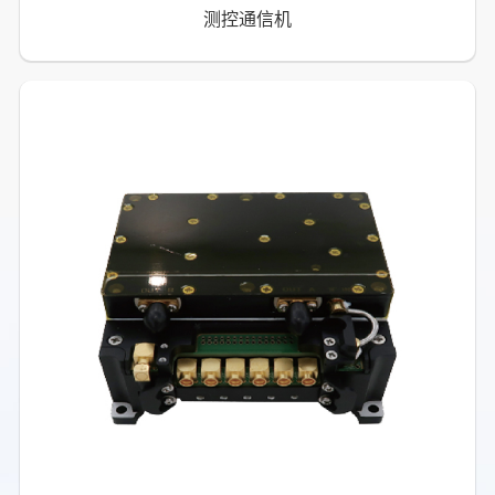
测控通信机