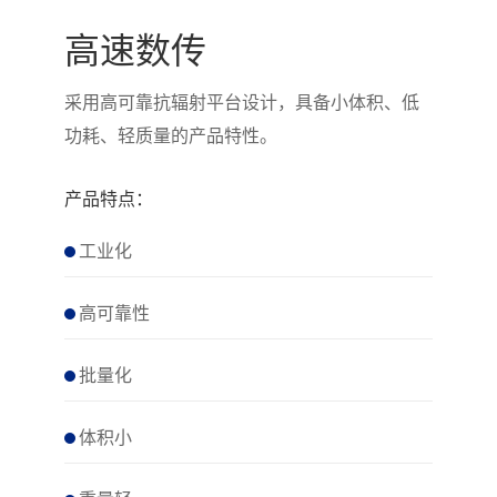
高速数传
采用高可靠抗辐射平台设计，具备小体积、低
功耗、轻质量的产品特性。
产品特点：
工业化
高可靠性
批量化
体积小