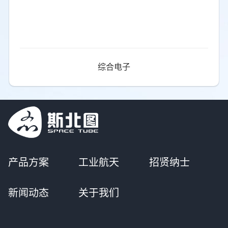
综合电子
产品方案
工业航天
招贤纳士
新闻动态
关于我们