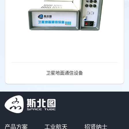
卫星地面通信设备
产品方案
工业航天
招贤纳士