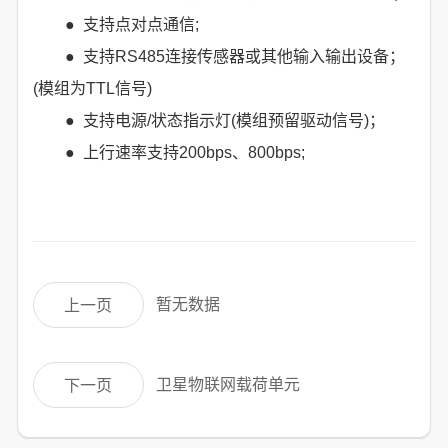
● 支持点对点通信;
● 支持RS485连接传感器或其他输入输出设备；
(模组为TTL信号)
● 支持电源/状态指示灯(模组预留驱动信号)；
● 上行速率支持200bps、800bps;
暂无数据
上一页
卫星物联网载荷单元
下一页