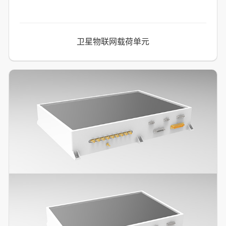
卫星物联网载荷单元