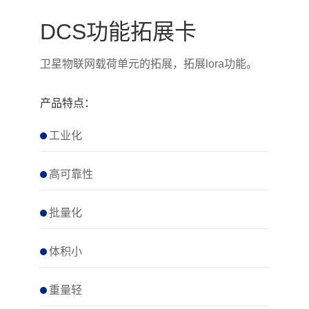
DCS功能拓展卡
卫星物联网载荷单元的拓展，拓展lora功能。
产品特点：
工业化
高可靠性
批量化
体积小
重量轻