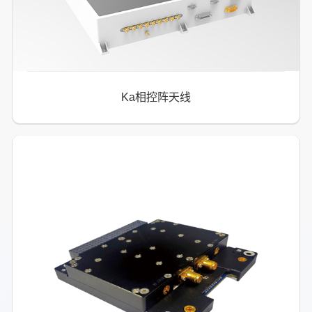
Ka相控阵天线