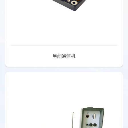
星间通信机