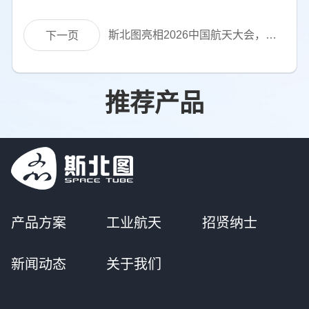
斯北图亮相2026中国航天大会，发布卫星通信两大核心产品
下一页
推荐产品
产品方案
工业航天
招贤纳士
新闻动态
关于我们