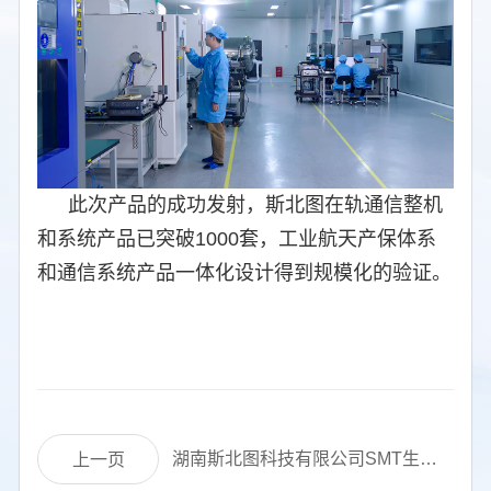
此次产品的成功发射，斯北图在轨通信整机
和系统产品已突破1000套，工业航天产保体系
和通信系统产品一体化设计得到规模化的验证。
湖南斯北图科技有限公司SMT生产设备采购项目中标结果公示
上一页