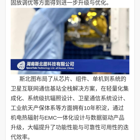
固放调优等方面得到进一步升级与优化。
斯北图布局了从芯片、组件、单机到系统的
卫星互联网通信基站全栈解决方案，在轻量化集
成化、系统级抗辐照设计、卫星通信系统设计、
工业航天产保体系等方面拥有10年积淀，通过
机电热辐射与EMC一体化设计与数据驱动产品
升级，大幅提升了功能性能与可靠性可用性的迭
代效率。