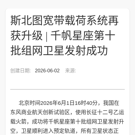
斯北图宽带载荷系统再
获升级 | 千帆星座第十
批组网卫星发射成功
创建日期:
2026-06-02
来源:
北京时间2026年6月1日16时40分，我国在
东风商业航天创新试验区，使用长征十二号乙运
载火箭，成功将千帆星座第十批组网卫星发射升
空，卫星顺利进入预定轨道，所有卫星状态正