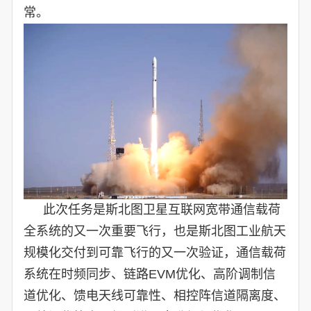
常。
此次任务是斯北图卫星互联网宽带通信载荷
全系统的又一次重要飞行，也是斯北图工业航天
规模化交付到可靠飞行的又一次验证，通信载荷
系统在时频同步、链路EVM优化、高阶调制信
道优化、馈电天线可靠性、相控阵信道隔离度、