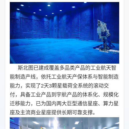
斯北图已建成覆盖多品类产品的工业航天智
能制造产线，依托工业航天产保体系与智能制造
能力，实现了2天3颗星载荷全系统的滚动交
付，具备工业产品到宇航产品的体系化、规模化
迁移能力，已为国内两大巨型通信星座、算力星
座及主流商业星座提供长期可靠支撑。